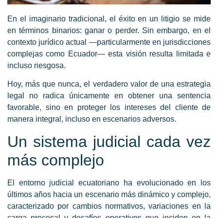
En el imaginario tradicional, el éxito en un litigio se mide
en términos binarios: ganar o perder. Sin embargo, en el
contexto jurídico actual —particularmente en jurisdicciones
complejas como Ecuador— esta visión resulta limitada e
incluso riesgosa.
Hoy, más que nunca, el verdadero valor de una estrategia
legal no radica únicamente en obtener una sentencia
favorable, sino en proteger los intereses del cliente de
manera integral, incluso en escenarios adversos.
Un sistema judicial cada vez
más complejo
El entorno judicial ecuatoriano ha evolucionado en los
últimos años hacia un escenario más dinámico y complejo,
caracterizado por cambios normativos, variaciones en la
carga procesal y desafíos operativos que inciden en la