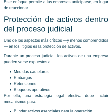
Este enfoque permite a las empresas anticiparse, en lugar
de reaccionar.
Protección de activos dentro
del proceso judicial
Uno de los aspectos más críticos —y menos comprendidos
— en los litigios es la protección de activos.
Durante un proceso judicial, los activos de una empresa
pueden verse expuestos a:
Medidas cautelares
Embargos
Retenciones
Bloqueos operativos
Por ello, una estrategia legal efectiva debe incluir
mecanismos para:
Blindar activos esenciales para la operación