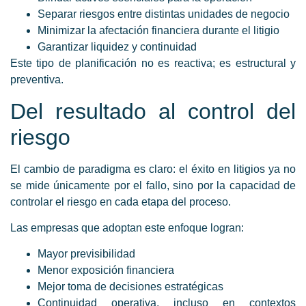
Separar riesgos entre distintas unidades de negocio
Minimizar la afectación financiera durante el litigio
Garantizar liquidez y continuidad
Este tipo de planificación no es reactiva; es estructural y
preventiva.
Del resultado al control del
riesgo
El cambio de paradigma es claro: el éxito en litigios ya no
se mide únicamente por el fallo, sino por la capacidad de
controlar el riesgo en cada etapa del proceso.
Las empresas que adoptan este enfoque logran:
Mayor previsibilidad
Menor exposición financiera
Mejor toma de decisiones estratégicas
Continuidad operativa, incluso en contextos