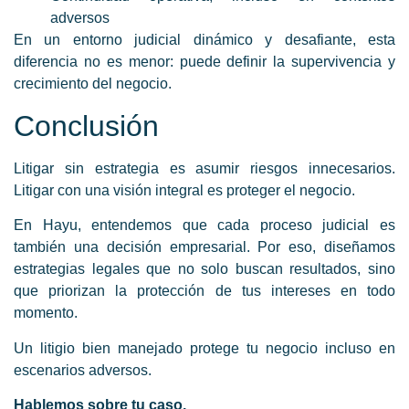
adversos
En un entorno judicial dinámico y desafiante, esta
diferencia no es menor: puede definir la supervivencia y
crecimiento del negocio.
Conclusión
Litigar sin estrategia es asumir riesgos innecesarios.
Litigar con una visión integral es proteger el negocio.
En Hayu, entendemos que cada proceso judicial es
también una decisión empresarial. Por eso, diseñamos
estrategias legales que no solo buscan resultados, sino
que priorizan la protección de tus intereses en todo
momento.
Un litigio bien manejado protege tu negocio incluso en
escenarios adversos.
Hablemos sobre tu caso.