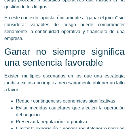
gestión de los litigios.
En este contexto, apostar únicamente a “ganar el juicio” sin
considerar variables de riesgo puede comprometer
seriamente la continuidad operativa y financiera de una
empresa.
Ganar no siempre significa
una sentencia favorable
Existen múltiples escenarios en los que una estrategia
jurídica exitosa no implica necesariamente obtener un fallo
a favor:
Reducir contingencias económicas significativas
Evitar medidas cautelares que afecten la operación
del negocio
Preservar la reputación corporativa
Limitar la exposición a riesgos regulatorios o penales