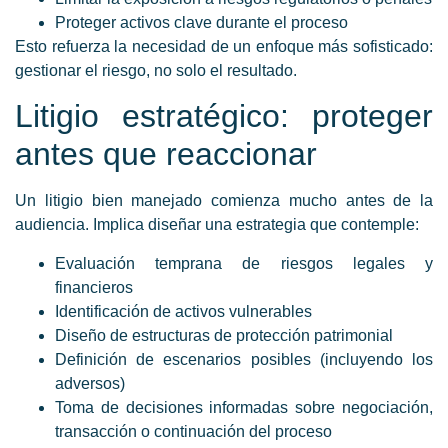
Proteger activos clave durante el proceso
Esto refuerza la necesidad de un enfoque más sofisticado:
gestionar el riesgo, no solo el resultado.
Litigio estratégico: proteger
antes que reaccionar
Un litigio bien manejado comienza mucho antes de la
audiencia. Implica diseñar una estrategia que contemple:
Evaluación temprana de riesgos legales y
financieros
Identificación de activos vulnerables
Diseño de estructuras de protección patrimonial
Definición de escenarios posibles (incluyendo los
adversos)
Toma de decisiones informadas sobre negociación,
transacción o continuación del proceso