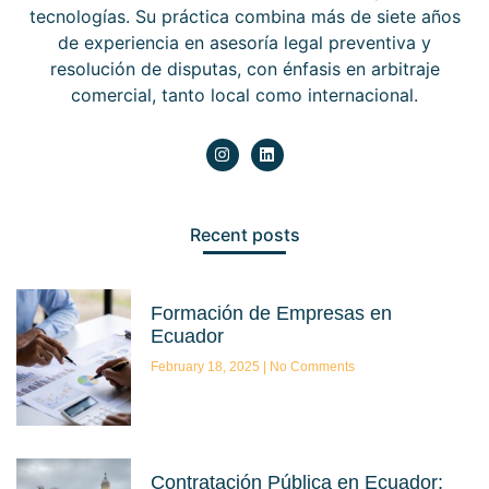
tecnologías. Su práctica combina más de siete años
de experiencia en asesoría legal preventiva y
resolución de disputas, con énfasis en arbitraje
comercial, tanto local como internacional.
Recent posts
Formación de Empresas en
Ecuador
February 18, 2025
No Comments
Contratación Pública en Ecuador: