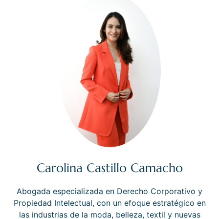
Carolina Castillo Camacho
Abogada especializada en Derecho Corporativo y
Propiedad Intelectual, con un efoque estratégico en
las industrias de la moda, belleza, textil y nuevas