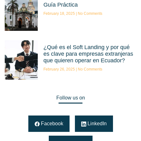
Guía Práctica
February 18, 2025
No Comments
¿Qué es el Soft Landing y por qué
es clave para empresas extranjeras
que quieren operar en Ecuador?
February 26, 2025
No Comments
Follow us on
Facebook
LinkedIn