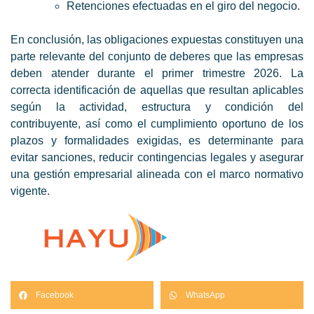
Retenciones efectuadas en el giro del negocio.
En conclusión, las obligaciones expuestas constituyen una
parte relevante del conjunto de deberes que las empresas
deben atender durante el primer trimestre 2026. La
correcta identificación de aquellas que resultan aplicables
según la actividad, estructura y condición del
contribuyente, así como el cumplimiento oportuno de los
plazos y formalidades exigidas, es determinante para
evitar sanciones, reducir contingencias legales y asegurar
una gestión empresarial alineada con el marco normativo
vigente.
Facebook
WhatsApp