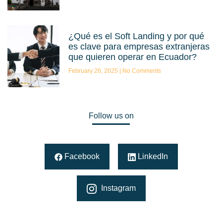
¿Qué es el Soft Landing y por qué
es clave para empresas extranjeras
que quieren operar en Ecuador?
February 26, 2025
No Comments
Follow us on
Facebook
LinkedIn
Instagram