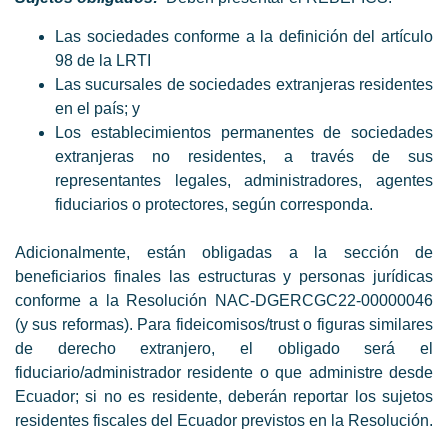
Las sociedades conforme a la definición del artículo
98 de la LRTI
Las sucursales de sociedades extranjeras residentes
en el país; y
Los establecimientos permanentes de sociedades
extranjeras no residentes, a través de sus
representantes legales, administradores, agentes
fiduciarios o protectores, según corresponda.
Adicionalmente, están obligadas a la sección de
beneficiarios finales las estructuras y personas jurídicas
conforme a la Resolución NAC-DGERCGC22-00000046
(y sus reformas). Para fideicomisos/trust o figuras similares
de derecho extranjero, el obligado será el
fiduciario/administrador residente o que administre desde
Ecuador; si no es residente, deberán reportar los sujetos
residentes fiscales del Ecuador previstos en la Resolución.