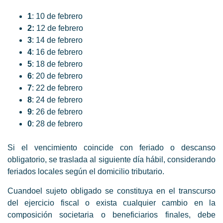
1
: 10 de febrero
2:
12 de febrero
3
: 14 de febrero
4
: 16 de febrero
5
: 18 de febrero
6
: 20 de febrero
7
: 22 de febrero
8
: 24 de febrero
9
: 26 de febrero
0
: 28 de febrero
Si el vencimiento coincide con feriado o descanso
obligatorio, se traslada al siguiente día hábil, considerando
feriados locales según el domicilio tributario.
Cuandoel sujeto obligado se constituya en el transcurso
del ejercicio fiscal o exista cualquier cambio en la
composición societaria o beneficiarios finales, debe