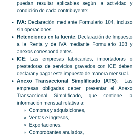
puedan resultar aplicables según la actividad y
condición de cada contribuyente:
IVA
: Declaración mediante Formulario 104, incluso
sin operaciones.
Retenciones en la fuente
: Declaración de Impuesto
a la Renta y de IVA mediante Formulario 103 y
anexos correspondientes.
ICE
: Las empresas fabricantes, importadoras o
prestadoras de servicios gravados con ICE deben
declarar y pagar este impuesto de manera mensual.
Anexo Transaccional Simplificado (ATS)
: Las
empresas obligadas deben presentar el Anexo
Transaccional Simplificado, que contiene la
información mensual relativa a:
Compras y adquisiciones,
Ventas e ingresos,
Exportaciones,
Comprobantes anulados,