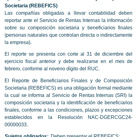
Societaria (REBEFICS)
Las compañías obligadas a llevar contabilidad deben
reportar ante el Servicio de Rentas Internas la información
sobre su composición societaria y beneficiarios finales
(personas naturales que controlan directa o indirectamente
la empresa).
El reporte se presenta con corte al 31 de diciembre del
ejercicio fiscal anterior y debe realizarse en el mes de
febrero, conforme al noveno dígito del RUC.
El Reporte de Beneficiarios Finales y de Composición
Societaria (REBEFICS) es una obligación formal mediante
la cual se informa al Servicio de Rentas Internas (SRI) la
composición societaria y la identificación de beneficiarios
finales, conforme a las condiciones, plazos y excepciones
establecidos en la Resolución NAC-DGERCGC24-
00000033.
Sujetos obligados:
Deben presentar el REBEFICS: