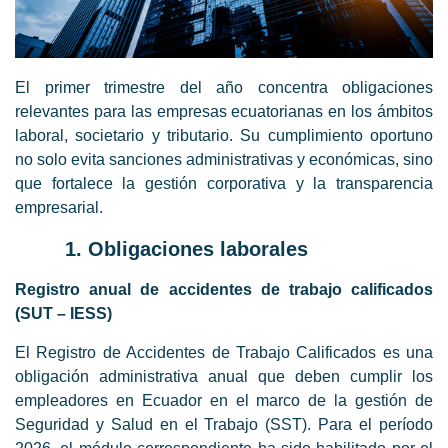
El primer trimestre del año concentra obligaciones
relevantes para las empresas ecuatorianas en los ámbitos
laboral, societario y tributario. Su cumplimiento oportuno
no solo evita sanciones administrativas y económicas, sino
que fortalece la gestión corporativa y la transparencia
empresarial.
1. Obligaciones laborales
Registro anual de accidentes de trabajo calificados
(SUT – IESS)
El Registro de Accidentes de Trabajo Calificados es una
obligación administrativa anual que deben cumplir los
empleadores en Ecuador en el marco de la gestión de
Seguridad y Salud en el Trabajo (SST). Para el período