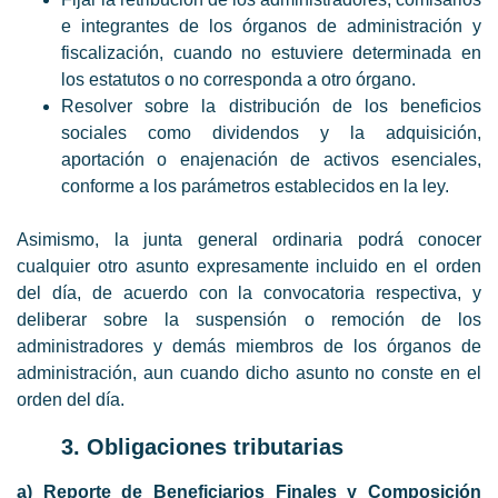
e integrantes de los órganos de administración y
fiscalización, cuando no estuviere determinada en
los estatutos o no corresponda a otro órgano.
Resolver sobre la distribución de los beneficios
sociales como dividendos y la adquisición,
aportación o enajenación de activos esenciales,
conforme a los parámetros establecidos en la ley.
Asimismo, la junta general ordinaria podrá conocer
cualquier otro asunto expresamente incluido en el orden
del día, de acuerdo con la convocatoria respectiva, y
deliberar sobre la suspensión o remoción de los
administradores y demás miembros de los órganos de
administración, aun cuando dicho asunto no conste en el
orden del día.
3. Obligaciones tributarias
a) Reporte de Beneficiarios Finales y Composición