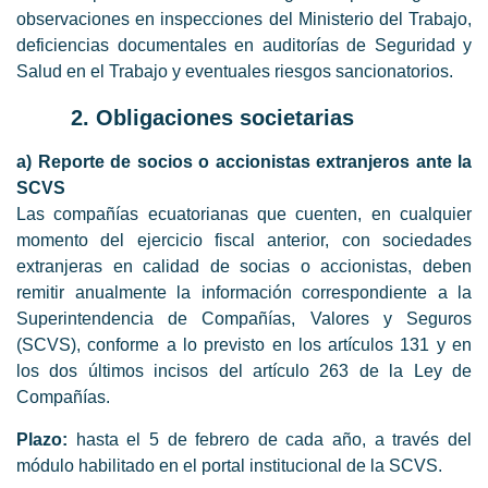
observaciones en inspecciones del Ministerio del Trabajo,
deficiencias documentales en auditorías de Seguridad y
Salud en el Trabajo y eventuales riesgos sancionatorios.
2. Obligaciones societarias
a) Reporte de socios o accionistas extranjeros ante la
SCVS
Las compañías ecuatorianas que cuenten, en cualquier
momento del ejercicio fiscal anterior, con sociedades
extranjeras en calidad de socias o accionistas, deben
remitir anualmente la información correspondiente a la
Superintendencia de Compañías, Valores y Seguros
(SCVS), conforme a lo previsto en los artículos 131 y en
los dos últimos incisos del artículo 263 de la Ley de
Compañías.
Plazo:
hasta el 5 de febrero de cada año, a través del
módulo habilitado en el portal institucional de la SCVS.