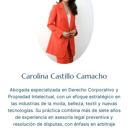
Carolina Castillo Camacho
Abogada especializada en Derecho Corporativo y
Propiedad Intelectual, con un efoque estratégico en
las industrias de la moda, belleza, textil y nuevas
tecnologías. Su práctica combina más de siete años
de experiencia en asesoría legal preventiva y
resolución de disputas, con énfasis en arbitraje