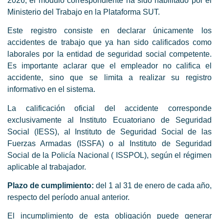
2026, el módulo correspondiente ha sido habilitado por el
Ministerio del Trabajo en la Plataforma SUT.
Este registro consiste en declarar únicamente los
accidentes de trabajo que ya han sido calificados como
laborales por la entidad de seguridad social competente.
Es importante aclarar que el empleador no califica el
accidente, sino que se limita a realizar su registro
informativo en el sistema.
La calificación oficial del accidente corresponde
exclusivamente al Instituto Ecuatoriano de Seguridad
Social (IESS), al Instituto de Seguridad Social de las
Fuerzas Armadas (ISSFA) o al Instituto de Seguridad
Social de la Policía Nacional ( ISSPOL), según el régimen
aplicable al trabajador.
Plazo de cumplimiento:
del 1 al 31 de enero de cada año,
respecto del período anual anterior.
El incumplimiento de esta obligación puede generar