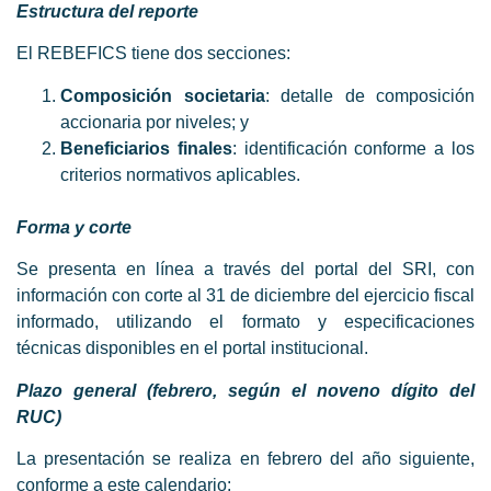
Estructura del reporte
El REBEFICS tiene dos secciones:
Composición societaria
: detalle de composición
accionaria por niveles; y
Beneficiarios finales
: identificación conforme a los
criterios normativos aplicables.
Forma y corte
Se presenta en línea a través del portal del SRI, con
información con corte al 31 de diciembre del ejercicio fiscal
informado, utilizando el formato y especificaciones
técnicas disponibles en el portal institucional.
Plazo general (febrero, según el noveno dígito del
RUC)
La presentación se realiza en febrero del año siguiente,
conforme a este calendario: