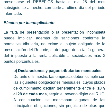
presentarse el REBEFICS hasta el día 28 del mes
subsiguiente al hecho, con corte al último día del período
informado.
Efectos por incumplimiento
La falta de presentación o la presentación incompleta
puede implicar, además de sanciones conforme la
normativa tributaria, no exime al sujeto obligado de la
presentación del Reporte, ni del pago de la tarifa general
del impuesto a la renta aplicable a sociedades más 3
puntos porcentuales.
b) Declaraciones y pagos tributarios mensuales
Durante el trimestre, las empresas deben cumplir con
las siguientes obligaciones mensuales, cuyos plazos
de cumplimento oscilan generalmente entre el
10 y
el 28 de cada mes
, según el noveno dígito del RUC.
A continuación, se mencionan algunas de las
principales obligaciones, sin perjuicio de otras que