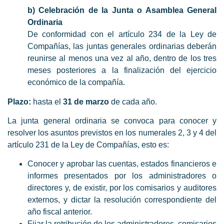
b) Celebración de la Junta o Asamblea General
Ordinaria
De conformidad con el artículo 234 de la Ley de
Compañías, las juntas generales ordinarias deberán
reunirse al menos una vez al año, dentro de los tres
meses posteriores a la finalización del ejercicio
económico de la compañía.
Plazo:
hasta el
31 de marzo
de cada año.
La junta general ordinaria se convoca para conocer y
resolver los asuntos previstos en los numerales 2, 3 y 4 del
artículo 231 de la Ley de Compañías, esto es:
Conocer y aprobar las cuentas, estados financieros e
informes presentados por los administradores o
directores y, de existir, por los comisarios y auditores
externos, y dictar la resolución correspondiente del
año fiscal anterior.
Fijar la retribución de los administradores, comisarios