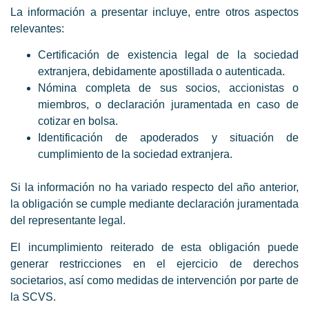
La información a presentar incluye, entre otros aspectos
relevantes:
Certificación de existencia legal de la sociedad
extranjera, debidamente apostillada o autenticada.
Nómina completa de sus socios, accionistas o
miembros, o declaración juramentada en caso de
cotizar en bolsa.
Identificación de apoderados y situación de
cumplimiento de la sociedad extranjera.
Si la información no ha variado respecto del año anterior,
la obligación se cumple mediante declaración juramentada
del representante legal.
El incumplimiento reiterado de esta obligación puede
generar restricciones en el ejercicio de derechos
societarios, así como medidas de intervención por parte de
la SCVS.