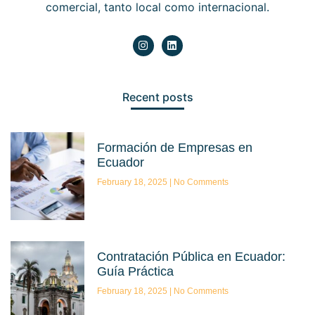
comercial, tanto local como internacional.
Recent posts
Formación de Empresas en
Ecuador
February 18, 2025
No Comments
Contratación Pública en Ecuador:
Guía Práctica
February 18, 2025
No Comments