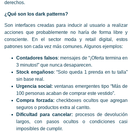
derechos.
¿Qué son los dark patterns?
Son interfaces creadas para inducir al usuario a realizar
acciones que probablemente no haría de forma libre y
consciente. En el sector moda y retail digital, estos
patrones son cada vez más comunes. Algunos ejemplos:
Contadores falsos
: mensajes de “¡Oferta termina en
3 minutos!” que nunca desaparecen.
Stock engañoso
: “Solo queda 1 prenda en tu talla”
sin base real.
Urgencia social:
ventanas emergentes tipo “Más de
100 personas acaban de comprar este vestido”.
Compra forzada:
checkboxes ocultos que agregan
seguros o productos extra al carrito.
Dificultad para cancelar:
procesos de devolución
largos, con pasos ocultos o condiciones casi
imposibles de cumplir.