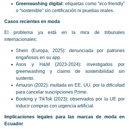
Greenwashing digital:
etiquetas como “eco-friendly”
o “sostenible” sin certificación ni pruebas reales.
Casos recientes en moda
El problema ya está en la mira de tribunales
internacionales:
Shein (Europa, 2025): denunciada por patrones
engañosos en su app.
Asos y H&M (2023-2024): investigados por
greenwashing y claims de sostenibilidad sin
sustento.
Amazon (2022): multada en EE. UU. por la dificultad
para cancelar suscripciones Prime.
Booking y TikTok (2023): observados por la UE por
inducir compras con urgencia artificial.
Implicaciones legales para las marcas de moda en
Ecuador