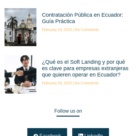
Contratación Pública en Ecuador:
Guía Práctica
February 18, 2025
No Comments
¿Qué es el Soft Landing y por qué
es clave para empresas extranjeras
que quieren operar en Ecuador?
February 26, 2025
No Comments
Follow us on
Facebook
LinkedIn