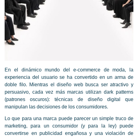
En el dinámico mundo del e-commerce de moda, la
experiencia del usuario se ha convertido en un arma de
doble filo. Mientras el diseño web busca ser atractivo y
persuasivo, cada vez más marcas utilizan dark patterns
(patrones oscuros): técnicas de diseño digital que
manipulan las decisiones de los consumidores.
Lo que para una marca puede parecer un simple truco de
marketing, para un consumidor (y para la ley) puede
convertirse en publicidad engañosa y una violación de