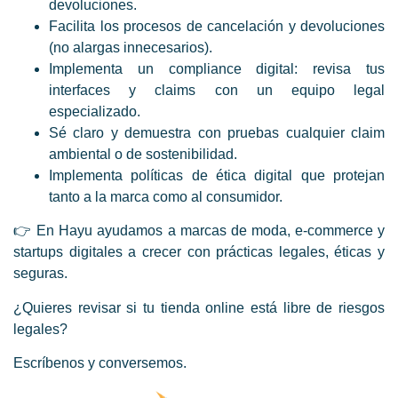
devoluciones.
Facilita los procesos de cancelación y devoluciones
(no alargas innecesarios).
Implementa un compliance digital: revisa tus
interfaces y claims con un equipo legal
especializado.
Sé claro y demuestra con pruebas cualquier claim
ambiental o de sostenibilidad.
Implementa políticas de ética digital que protejan
tanto a la marca como al consumidor.
👉 En Hayu ayudamos a marcas de moda, e-commerce y
startups digitales a crecer con prácticas legales, éticas y
seguras.
¿Quieres revisar si tu tienda online está libre de riesgos
legales?
Escríbenos y conversemos.