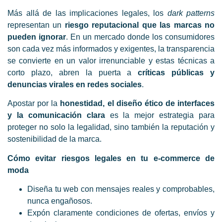
Más allá de las implicaciones legales, los
dark patterns
representan un
riesgo reputacional que las marcas no
pueden ignorar
. En un mercado donde los consumidores
son cada vez más informados y exigentes, la transparencia
se convierte en un valor irrenunciable y estas técnicas a
corto plazo, abren la puerta a
críticas públicas y
denuncias virales en redes sociales
.
Apostar por la
honestidad, el diseño ético de interfaces
y la comunicación clara
es la mejor estrategia para
proteger no solo la legalidad, sino también la reputación y
sostenibilidad de la marca.
Cómo evitar riesgos legales en tu e-commerce de
moda
Diseña tu web con mensajes reales y comprobables,
nunca engañosos.
Expón claramente condiciones de ofertas, envíos y