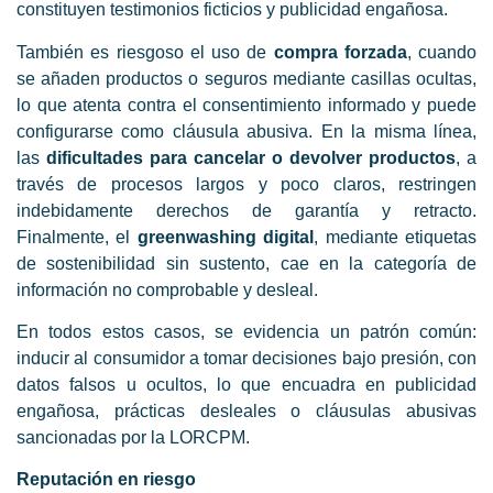
constituyen testimonios ficticios y publicidad engañosa.
También es riesgoso el uso de
compra forzada
, cuando
se añaden productos o seguros mediante casillas ocultas,
lo que atenta contra el consentimiento informado y puede
configurarse como cláusula abusiva. En la misma línea,
las
dificultades para cancelar o devolver productos
, a
través de procesos largos y poco claros, restringen
indebidamente derechos de garantía y retracto.
Finalmente, el
greenwashing digital
, mediante etiquetas
de sostenibilidad sin sustento, cae en la categoría de
información no comprobable y desleal.
En todos estos casos, se evidencia un patrón común:
inducir al consumidor a tomar decisiones bajo presión, con
datos falsos u ocultos, lo que encuadra en publicidad
engañosa, prácticas desleales o cláusulas abusivas
sancionadas por la LORCPM.
Reputación en riesgo