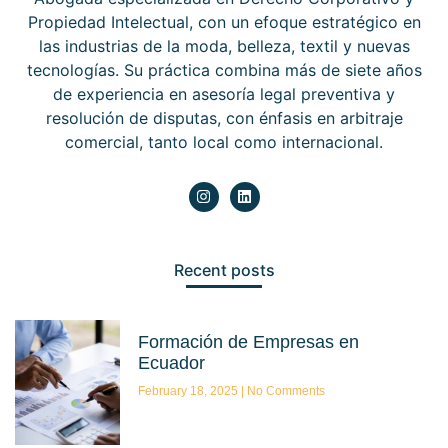
Propiedad Intelectual, con un efoque estratégico en
las industrias de la moda, belleza, textil y nuevas
tecnologías. Su práctica combina más de siete años
de experiencia en asesoría legal preventiva y
resolución de disputas, con énfasis en arbitraje
comercial, tanto local como internacional.
Recent posts
Formación de Empresas en
Ecuador
February 18, 2025
No Comments