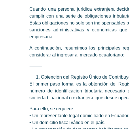
Cuando una persona jurídica extranjera decid
cumplir con una serie de obligaciones tributari
Estas obligaciones no solo son indispensables p
sanciones administrativas y económicas que 
empresarial.
A continuación, resumimos los principales req
considerar al ingresar al mercado ecuatoriano:
⸻
Obtención del Registro Único de Contribu
El primer paso formal es la obtención del Regi
número de identificación tributaria necesario
sociedad, nacional o extranjera, que desee opera
Para ello, se requiere:
• Un representante legal domiciliado en Ecuador
• Un domicilio fiscal válido en el país.