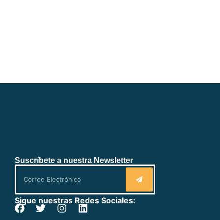
Suscríbete a nuestra Newsletter
Sigue nuestras Redes Sociales: