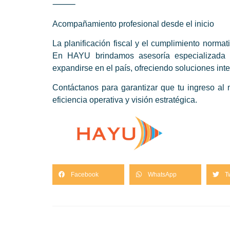
⸻
Acompañamiento profesional desde el inicio
La planificación fiscal y el cumplimiento norma
En HAYU brindamos asesoría especializada 
expandirse en el país, ofreciendo soluciones integ
Contáctanos para garantizar que tu ingreso al 
eficiencia operativa y visión estratégica.
Facebook
WhatsApp
T