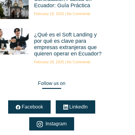
Ecuador: Guía Práctica
February 18, 2025
No Comments
¿Qué es el Soft Landing y
por qué es clave para
empresas extranjeras que
quieren operar en Ecuador?
February 26, 2025
No Comments
Follow us on
Facebook
LinkedIn
Instagram