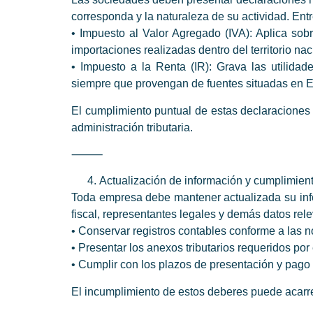
corresponda y la naturaleza de su actividad. Ent
• Impuesto al Valor Agregado (IVA): Aplica sobr
importaciones realizadas dentro del territorio nac
• Impuesto a la Renta (IR): Grava las utilidad
siempre que provengan de fuentes situadas en 
El cumplimiento puntual de estas declaraciones e
administración tributaria.
⸻
Actualización de información y cumplimient
Toda empresa debe mantener actualizada su info
fiscal, representantes legales y demás datos rele
• Conservar registros contables conforme a las 
• Presentar los anexos tributarios requeridos por 
• Cumplir con los plazos de presentación y pago 
El incumplimiento de estos deberes puede acarr