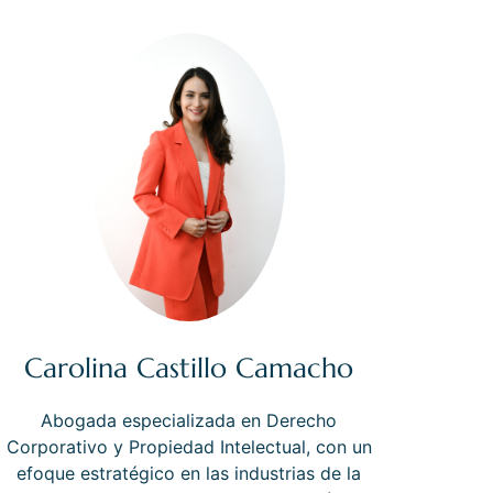
Carolina Castillo Camacho
Abogada especializada en Derecho
Corporativo y Propiedad Intelectual, con un
efoque estratégico en las industrias de la