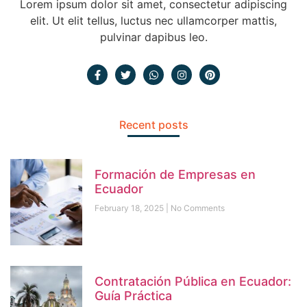
Lorem ipsum dolor sit amet, consectetur adipiscing
elit. Ut elit tellus, luctus nec ullamcorper mattis,
pulvinar dapibus leo.
Recent posts
Formación de Empresas en
Ecuador
February 18, 2025
No Comments
Contratación Pública en Ecuador:
Guía Práctica