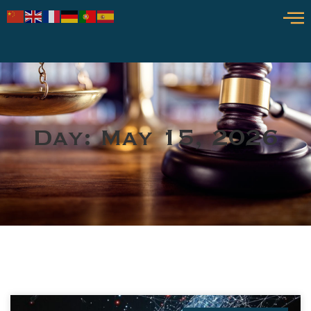
Day: May 15, 2026